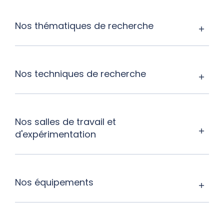
Nos thématiques de recherche
Nos techniques de recherche
Nos salles de travail et
d'expérimentation
Nos équipements